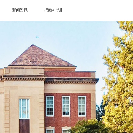
新闻资讯
捐赠&鸣谢