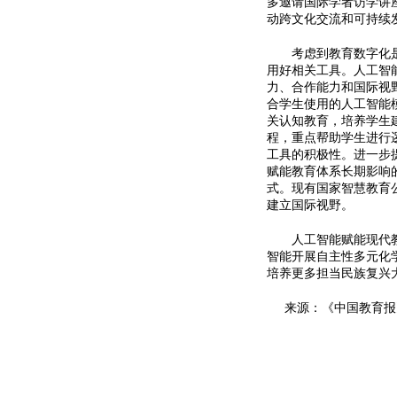
多邀请国际学者访学讲
动跨文化交流和可持续
考虑到教育数字化是我
用好相关工具。人工智
力、合作能力和国际视
合学生使用的人工智能
关认知教育，培养学生
程，重点帮助学生进行
工具的积极性。进一步
赋能教育体系长期影响
式。现有国家智慧教育
建立国际视野。
人工智能赋能现代教育
智能开展自主性多元化
培养更多担当民族复兴
来源：《中国教育报