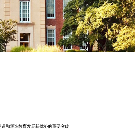
赛道和塑造教育发展新优势的重要突破