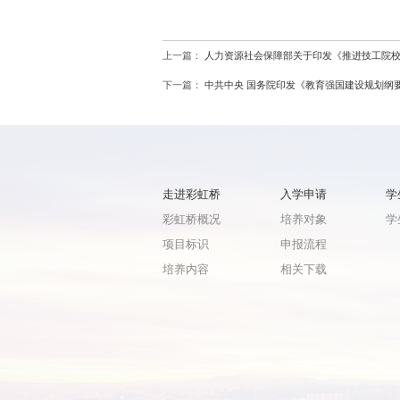
上一篇：
人力资源社会保障部关于印发《推进技工院
下一篇：
中共中央 国务院印发《教育强国建设规划纲要（
走进彩虹桥
入学申请
学
彩虹桥概况
培养对象
学
项目标识
申报流程
培养内容
相关下载