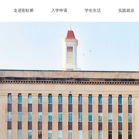
走进彩虹桥
入学申请
学生生活
实践就业