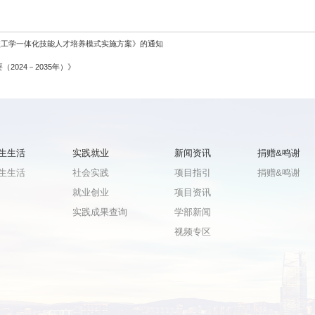
校工学一体化技能人才培养模式实施方案》的通知
2024－2035年）》
生生活
实践就业
新闻资讯
捐赠&鸣谢
生生活
社会实践
项目指引
捐赠&鸣谢
就业创业
项目资讯
实践成果查询
学部新闻
视频专区