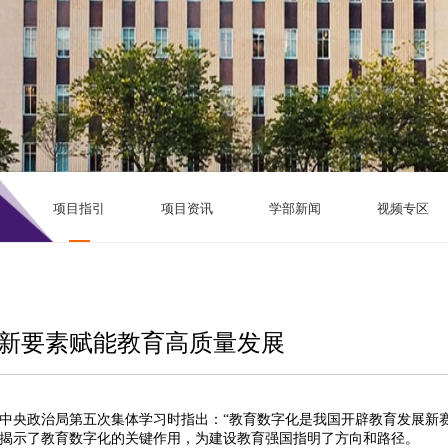
项目指引
项目资讯
学部新闻
视频专区
新要素赋能教育高质量发展
中央政治局第五次集体学习时指出：“教育数字化是我国开辟教育发展新
刻揭示了教育数字化的关键作用，为建设教育强国指明了方向和路径。