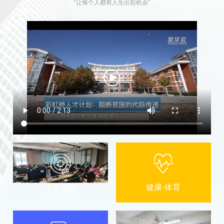
“让每个人都有人生出彩机会”
工学实践
健康·体育